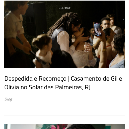
Despedida e Recomeço | Casamento de Gil e
Olivia no Solar das Palmeiras, RJ
Blog