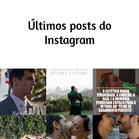
Últimos posts do
Instagram