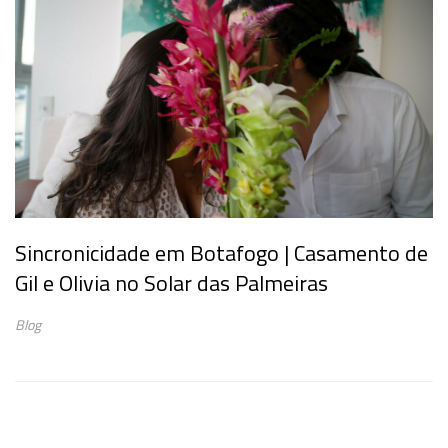
Sincronicidade em Botafogo | Casamento de
Gil e Olivia no Solar das Palmeiras
Blog