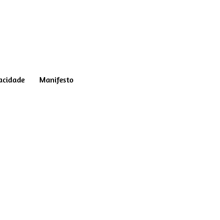
vacidade
Manifesto