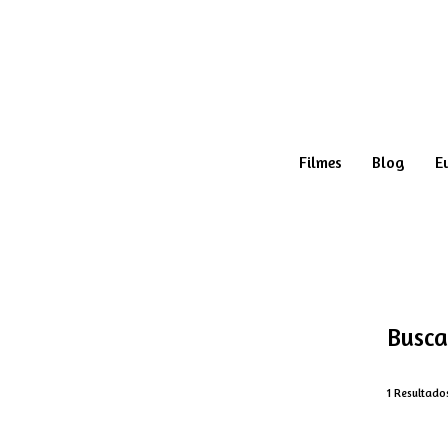
Filmes
Blog
E
Busca
1
Resultado