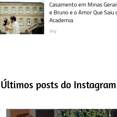
Casamento em Minas Gerais 
e Bruno e o Amor Que Saiu 
Academia
Blog
Últimos posts do Instagram