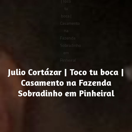
Julio Cortázar | Toco tu boca |
Casamento na Fazenda
Sobradinho em Pinheiral