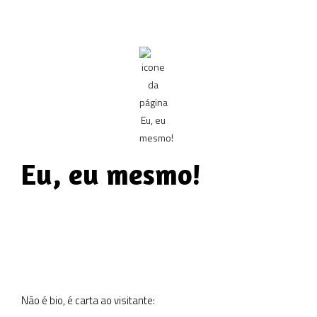
Eu, eu mesmo!
Não é bio, é carta ao visitante: