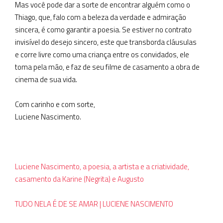
Mas você pode dar a sorte de encontrar alguém como o
Thiago, que, falo com a beleza da verdade e admiração
sincera, é como garantir a poesia. Se estiver no contrato
invisível do desejo sincero, este que transborda cláusulas
e corre livre como uma criança entre os convidados, ele
toma pela mão, e faz de seu filme de casamento a obra de
cinema de sua vida.
Com carinho e com sorte,
Luciene Nascimento.
Luciene Nascimento, a poesia, a artista e a criatividade,
casamento da Karine (Negrita) e Augusto
TUDO NELA É DE SE AMAR | LUCIENE NASCIMENTO