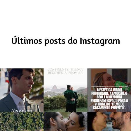
Últimos posts do Instagram