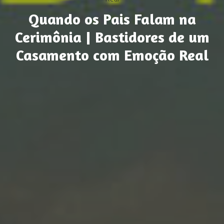
Quando os Pais Falam na
Cerimônia | Bastidores de um
Casamento com Emoção Real