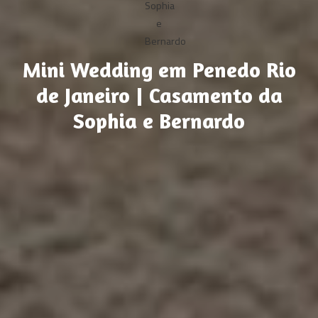
Mini Wedding em Penedo Rio
de Janeiro | Casamento da
Sophia e Bernardo