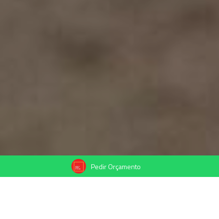
Pedir Orçamento