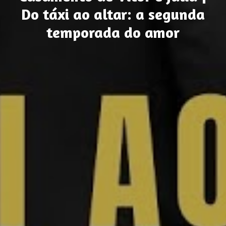
Do táxi ao altar: a segunda
temporada do amor