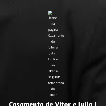
Casamento de Vitor e Julia |