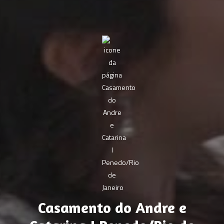
Casamento do Andre e