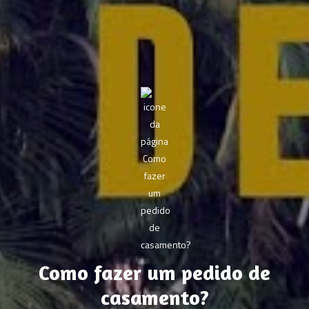
Como fazer um pedido de
casamento?