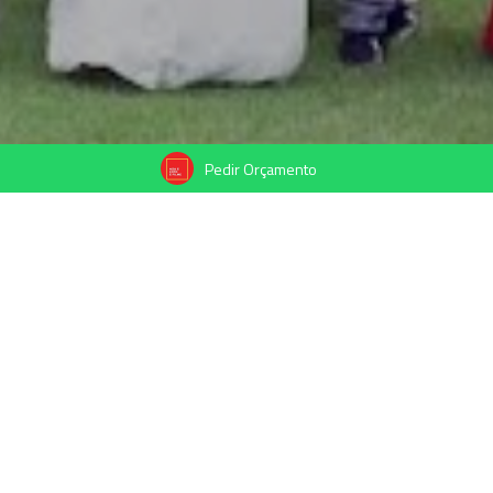
Pedir Orçamento
Compartilhe