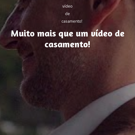
Muito mais que um vídeo de
casamento!