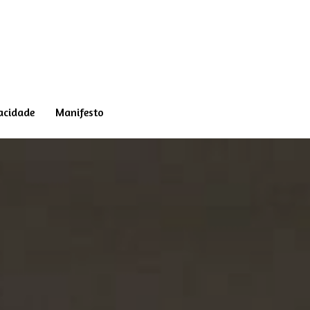
vacidade
Manifesto