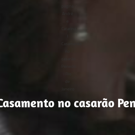
 Casamento no casarão Pene