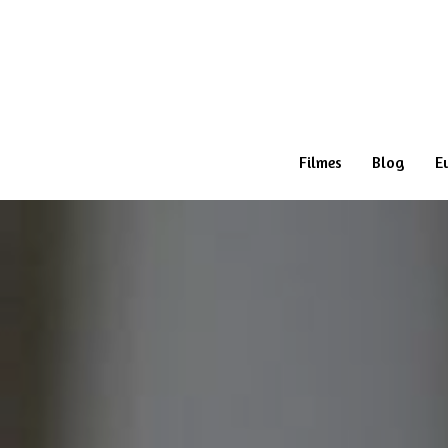
Filmes
Blog
E