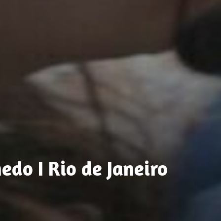
do I Rio de Janeiro