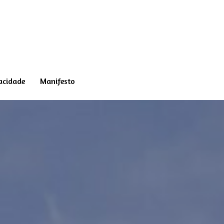
vacidade
Manifesto