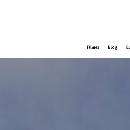
Filmes
Blog
E