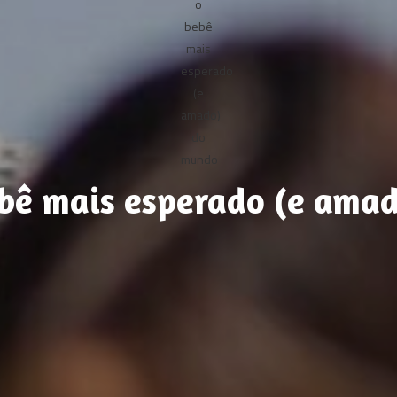
ebê mais esperado (e ama