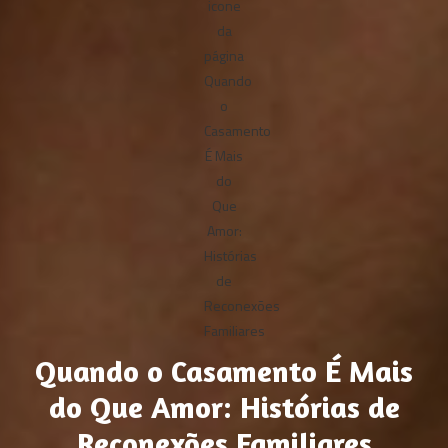
Quando o Casamento É Mais
do Que Amor: Histórias de
Reconexões Familiares