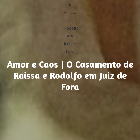
Amor e Caos | O Casamento de
Raissa e Rodolfo em Juiz de
Fora