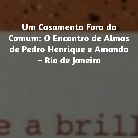
Um Casamento Fora do
Comum: O Encontro de Almas
de Pedro Henrique e Amanda
– Rio de Janeiro