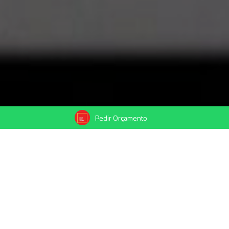
Pedir Orçamento
29/01/2025