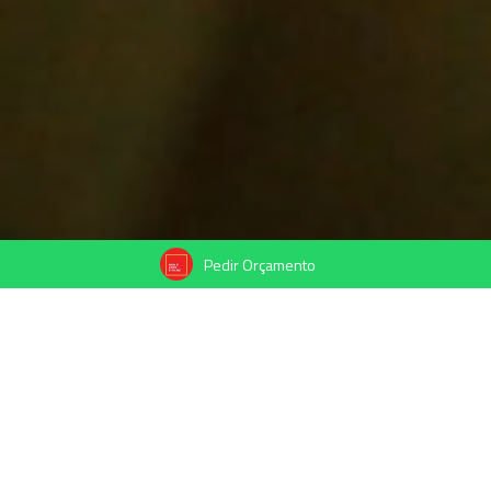
Pedir Orçamento
08/01/2023