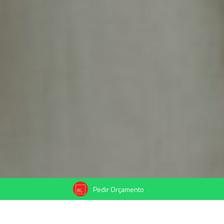
Pedir Orçamento