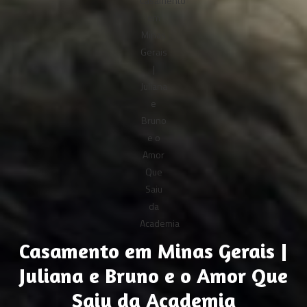
Casamento em Minas Gerais |
Juliana e Bruno e o Amor Que
Saiu da Academia