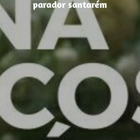
parador santarém