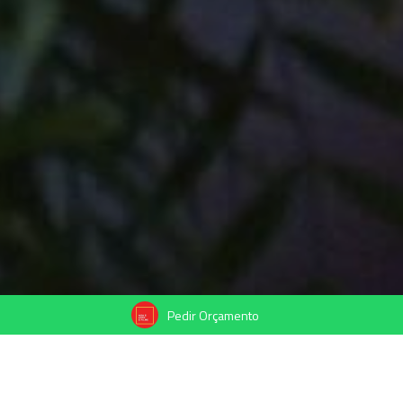
Pedir Orçamento